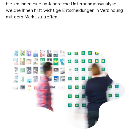
bieten Ihnen eine umfangreiche Unternehmensanalyse,
welche Ihnen hilft wichtige Entscheidungen in Verbindung
mit dem Markt zu treffen.