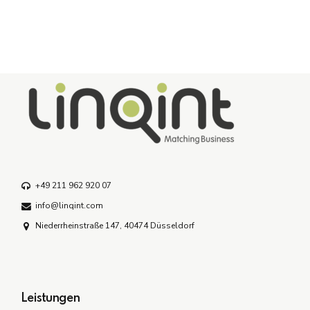
+49 211 962 920 07
info@linqint.com
Niederrheinstraße 147, 40474 Düsseldorf
Leistungen