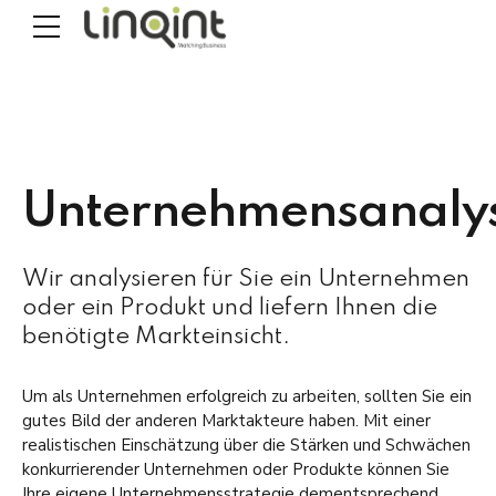
Unternehmensanaly
Wir analysieren für Sie ein Unternehmen
oder ein Produkt und liefern Ihnen die
benötigte Markteinsicht.
Um als Unternehmen erfolgreich zu arbeiten, sollten Sie ein
gutes Bild der anderen Marktakteure haben. Mit einer
realistischen Einschätzung über die Stärken und Schwächen
konkurrierender Unternehmen oder Produkte können Sie
Ihre eigene Unternehmensstrategie dementsprechend