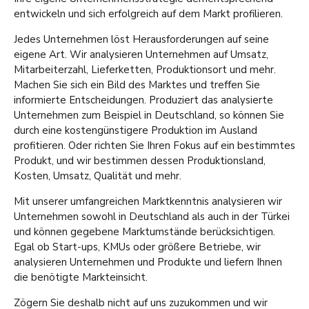
entwickeln und sich erfolgreich auf dem Markt profilieren.
Jedes Unternehmen löst Herausforderungen auf seine
eigene Art. Wir analysieren Unternehmen auf Umsatz,
Mitarbeiterzahl, Lieferketten, Produktionsort und mehr.
Machen Sie sich ein Bild des Marktes und treffen Sie
informierte Entscheidungen. Produziert das analysierte
Unternehmen zum Beispiel in Deutschland, so können Sie
durch eine kostengünstigere Produktion im Ausland
profitieren. Oder richten Sie Ihren Fokus auf ein bestimmtes
Produkt, und wir bestimmen dessen Produktionsland,
Kosten, Umsatz, Qualität und mehr.
Mit unserer umfangreichen Marktkenntnis analysieren wir
Unternehmen sowohl in Deutschland als auch in der Türkei
und können gegebene Marktumstände berücksichtigen.
Egal ob Start-ups, KMUs oder größere Betriebe, wir
analysieren Unternehmen und Produkte und liefern Ihnen
die benötigte Markteinsicht.
Zögern Sie deshalb nicht auf uns zuzukommen und wir